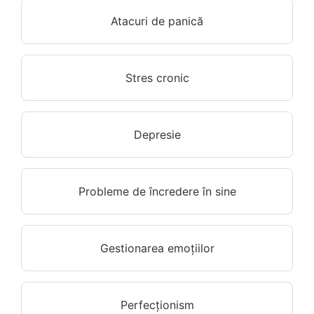
Atacuri de panică
Stres cronic
Depresie
Probleme de încredere în sine
Gestionarea emoțiilor
Perfecționism