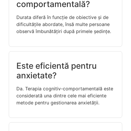
comportamentală?
Durata diferă în funcție de obiective și de
dificultățile abordate, însă multe persoane
observă îmbunătățiri după primele ședințe.
Este eficientă pentru
anxietate?
Da. Terapia cognitiv-comportamentală este
considerată una dintre cele mai eficiente
metode pentru gestionarea anxietății.