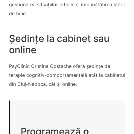
gestionarea situațiilor dificile și îmbunătățirea stării
de bine.
Ședințe la cabinet sau
online
PsyClinic Cristina Costache oferă ședințe de
terapie cognitiv-comportamentală atât la cabinetul
din Cluj-Napoca, cât și online.
Programează o