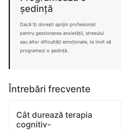
ședință
Dacă îți dorești sprijin profesionist
pentru gestionarea anxietății, stresului
sau altor dificultăți emoționale, te invit să
programezi o ședință.
Întrebări frecvente
Cât durează terapia
cognitiv-