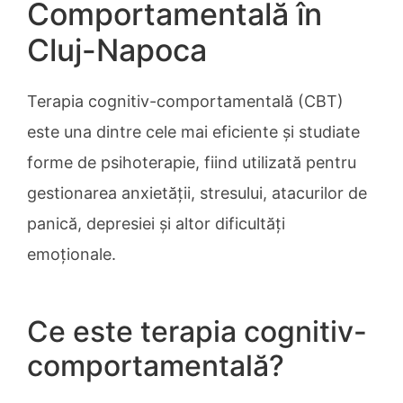
Comportamentală în
Cluj-Napoca
Terapia cognitiv-comportamentală (CBT)
este una dintre cele mai eficiente și studiate
forme de psihoterapie, fiind utilizată pentru
gestionarea anxietății, stresului, atacurilor de
panică, depresiei și altor dificultăți
emoționale.
Ce este terapia cognitiv-
comportamentală?