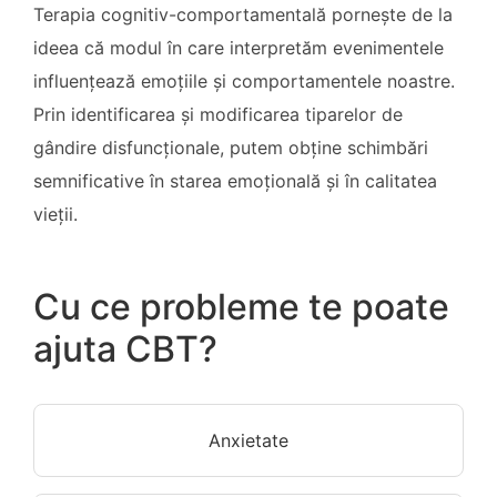
Terapia cognitiv-comportamentală pornește de la
ideea că modul în care interpretăm evenimentele
influențează emoțiile și comportamentele noastre.
Prin identificarea și modificarea tiparelor de
gândire disfuncționale, putem obține schimbări
semnificative în starea emoțională și în calitatea
vieții.
Cu ce probleme te poate
ajuta CBT?
Anxietate