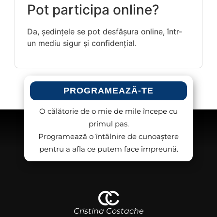
Pot participa online?
Da, ședințele se pot desfășura online, într-
un mediu sigur și confidențial.
PROGRAMEAZĂ-TE
O călătorie de o mie de mile începe cu
primul pas.
Programează o întâlnire de cunoaștere
pentru a afla ce putem face împreună.
Cristina Costache