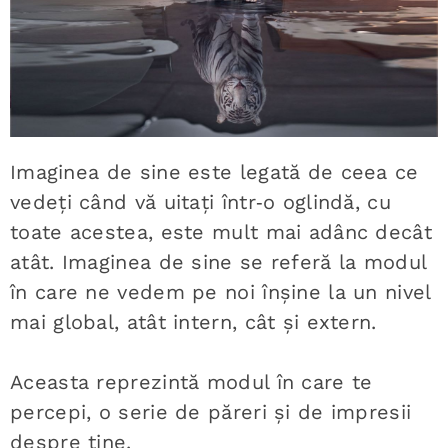
Imaginea de sine este legată de ceea ce
vedeți când vă uitați într‑o oglindă, cu
toate acestea, este mult mai adânc decât
atât. Imaginea de sine se referă la modul
în care ne vedem pe noi înșine la un nivel
mai global, atât intern, cât și extern.
Aceasta reprezintă modul în care te
percepi, o serie de păreri și de impresii
despre tine.