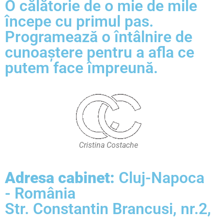
O călătorie de o mie de mile
începe cu primul pas.
Programează o întâlnire de
cunoaștere pentru a afla ce
putem face împreună.
Cristina Costache
Adresa cabinet:
Cluj-Napoca
- România
Str. Constantin Brancusi, nr.2,